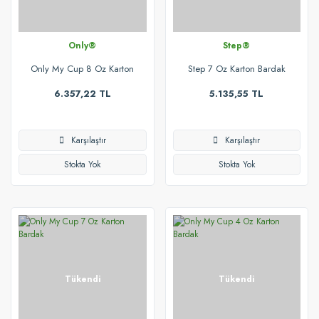
Only®
Step®
Only My Cup 8 Oz Karton
Step 7 Oz Karton Bardak
Bardak
6.357,22 TL
5.135,55 TL
Karşılaştır
Karşılaştır
Stokta Yok
Stokta Yok
Tükendi
Tükendi