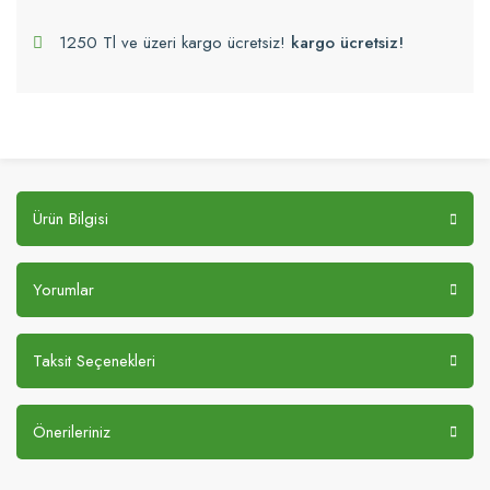
1250 Tl ve üzeri kargo ücretsiz!
kargo ücretsiz!
Ürün Bilgisi
Yorumlar
Taksit Seçenekleri
Önerileriniz