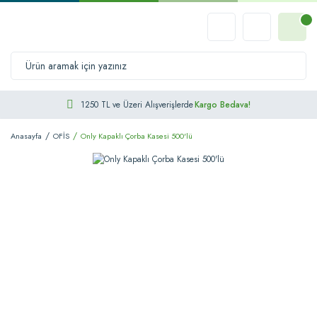
1250 TL ve Üzeri Alışverişlerde
Kargo Bedava!
Anasayfa
OFİS
Only Kapaklı Çorba Kasesi 500'lü