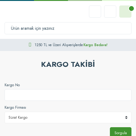
1250 TL ve Üzeri Alışverişlerde
Kargo Bedava!
KARGO TAKIBI
Kargo No
Kargo Firması
Sorgula