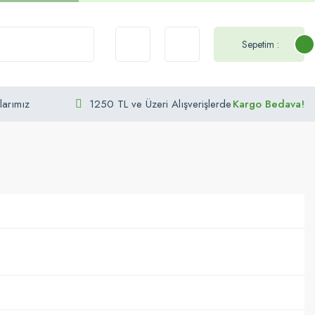
Sepetim :
larımız
1250 TL ve Üzeri Alışverişlerde
Kargo Bedava!