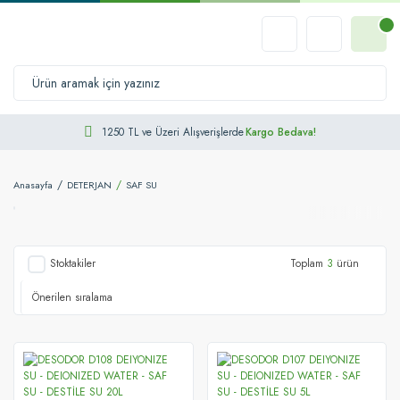
1250 TL ve Üzeri Alışverişlerde
Kargo Bedava!
Anasayfa
DETERJAN
SAF SU
Stoktakiler
Toplam
3
ürün