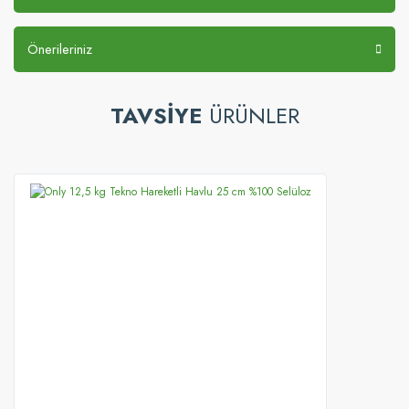
Önerileriniz
TAVSİYE
ÜRÜNLER