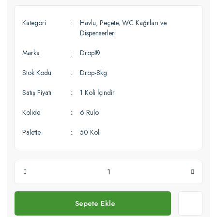
Kategori
Havlu, Peçete, WC Kağıtları ve
Dispenserleri
Marka
Drop®
Stok Kodu
Drop-8kg
Satış Fiyatı
1 Koli İçindir.
Kolide
6 Rulo
Palette
50 Koli
Sepete Ekle