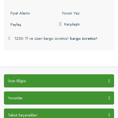
Fiyat Alarmı
Yorum Yaz
Karşılaştır
Paylaş
1250 Tl ve üzeri kargo ücretsiz!
kargo ücretsiz!
Ürün Bilgisi
Yorumlar
Taksit Seçenekleri