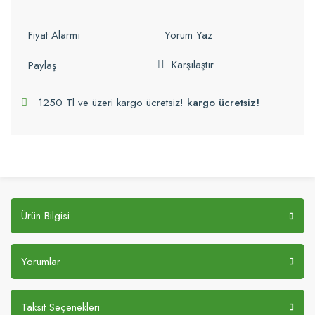
Fiyat Alarmı
Yorum Yaz
Karşılaştır
Paylaş
1250 Tl ve üzeri kargo ücretsiz!
kargo ücretsiz!
Ürün Bilgisi
Yorumlar
Taksit Seçenekleri