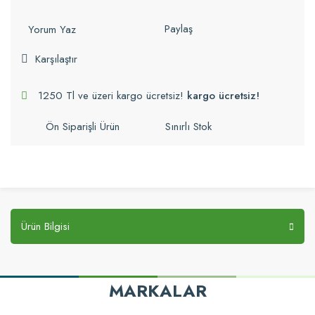
Paylaş
Yorum Yaz
Karşılaştır
1250 Tl ve üzeri kargo ücretsiz!
kargo ücretsiz!
Ön Siparişli Ürün
Sınırlı Stok
Ürün Bilgisi
MARKALAR