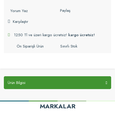
Paylaş
Yorum Yaz
Karşılaştır
1250 Tl ve üzeri kargo ücretsiz!
kargo ücretsiz!
Ön Siparişli Ürün
Sınırlı Stok
Ürün Bilgisi
MARKALAR