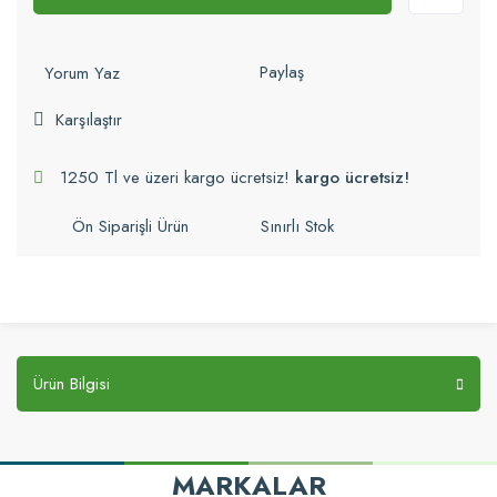
Paylaş
Yorum Yaz
Karşılaştır
1250 Tl ve üzeri kargo ücretsiz!
kargo ücretsiz!
Ön Siparişli Ürün
Sınırlı Stok
Ürün Bilgisi
MARKALAR