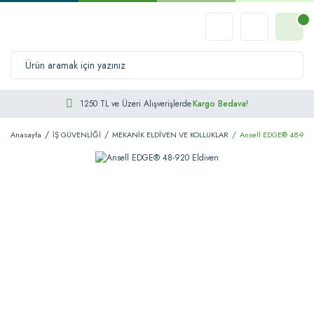
1250 TL ve Üzeri Alışverişlerde
Kargo Bedava!
Anasayfa
İŞ GÜVENLİĞİ
MEKANİK ELDİVEN VE KOLLUKLAR
Ansell EDGE® 48-920 