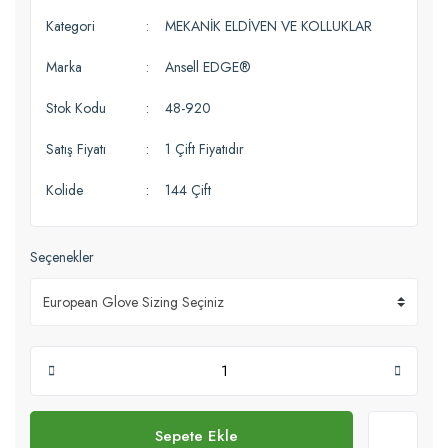
Kategori
MEKANİK ELDİVEN VE KOLLUKLAR
Marka
Ansell EDGE®
Stok Kodu
48-920
Satış Fiyatı
1 Çift Fiyatıdır
Kolide
144 Çift
Seçenekler
Sepete Ekle