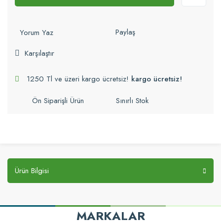
Paylaş
Yorum Yaz
Karşılaştır
1250 Tl ve üzeri kargo ücretsiz!
kargo ücretsiz!
Ön Siparişli Ürün
Sınırlı Stok
Ürün Bilgisi
MARKALAR