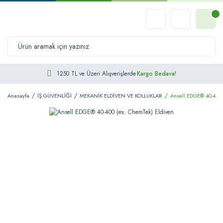
1250 TL ve Üzeri Alışverişlerde
Kargo Bedava!
Anasayfa
İŞ GÜVENLİĞİ
MEKANİK ELDİVEN VE KOLLUKLAR
Ansell EDGE® 40-400 