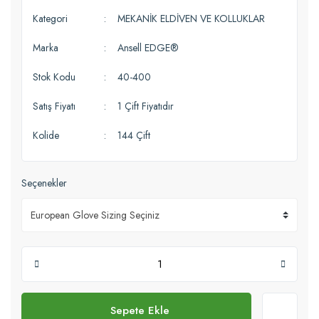
Kategori
MEKANİK ELDİVEN VE KOLLUKLAR
Marka
Ansell EDGE®
Stok Kodu
40-400
Satış Fiyatı
1 Çift Fiyatıdır
Kolide
144 Çift
Seçenekler
Sepete Ekle