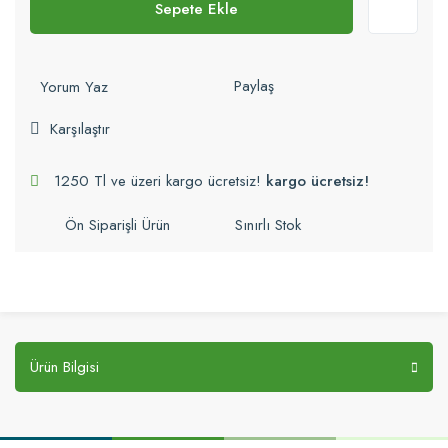
Sepete Ekle
Paylaş
Yorum Yaz
Karşılaştır
1250 Tl ve üzeri kargo ücretsiz!
kargo ücretsiz!
Ön Siparişli Ürün
Sınırlı Stok
Ürün Bilgisi