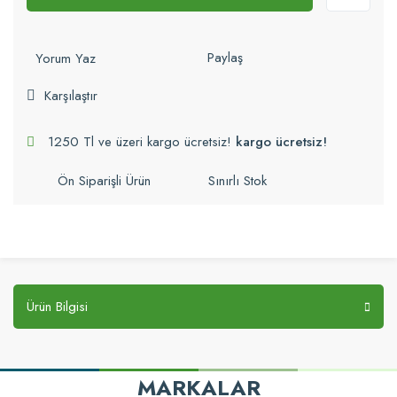
Paylaş
Yorum Yaz
Karşılaştır
1250 Tl ve üzeri kargo ücretsiz!
kargo ücretsiz!
Ön Siparişli Ürün
Sınırlı Stok
Ürün Bilgisi
MARKALAR