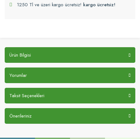
1250 Tl ve üzeri kargo ücretsiz!
kargo ücretsiz!
Ürün Bilgisi
Yorumlar
Taksit Seçenekleri
Önerileriniz