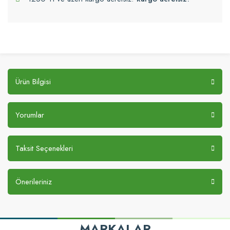
Ürün Bilgisi
Yorumlar
Taksit Seçenekleri
Önerileriniz
MARKALAR