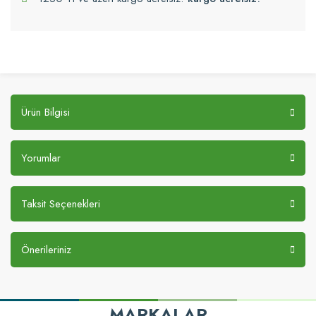
Ürün Bilgisi
Yorumlar
Taksit Seçenekleri
Önerileriniz
MARKALAR