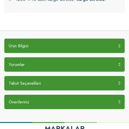
Ürün Bilgisi
Yorumlar
Taksit Seçenekleri
Önerileriniz
MARKALAR