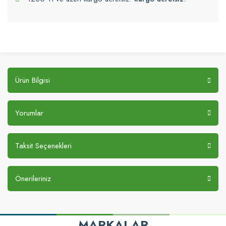
Ürün Bilgisi
Yorumlar
Taksit Seçenekleri
Önerileriniz
MARKALAR