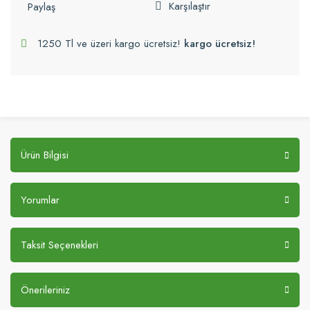
Karşılaştır
Paylaş
1250 Tl ve üzeri kargo ücretsiz!
kargo ücretsiz!
Ürün Bilgisi
Yorumlar
Taksit Seçenekleri
Önerileriniz