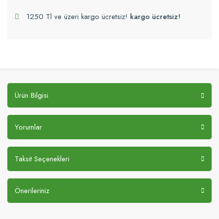
1250 Tl ve üzeri kargo ücretsiz!
kargo ücretsiz!
Ürün Bilgisi
Yorumlar
Taksit Seçenekleri
Önerileriniz