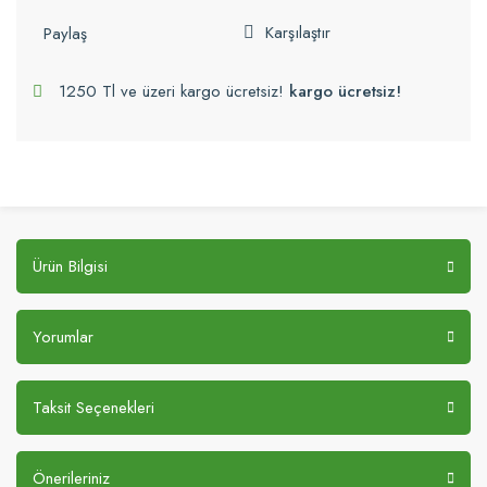
Karşılaştır
Paylaş
1250 Tl ve üzeri kargo ücretsiz!
kargo ücretsiz!
Ürün Bilgisi
Yorumlar
Taksit Seçenekleri
Önerileriniz