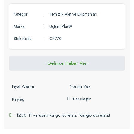
Kategori
Temizlik Alet ve Ekipmanları
Marka
Üçtem-Plas®
Stok Kodu
CK770
Gelince Haber Ver
Fiyat Alarmı
Yorum Yaz
Karşılaştır
Paylaş
1250 Tl ve üzeri kargo ücretsiz!
kargo ücretsiz!