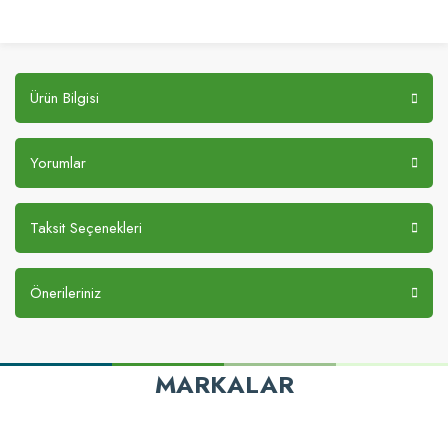
Ürün Bilgisi
Yorumlar
Taksit Seçenekleri
Önerileriniz
MARKALAR