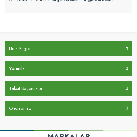
Ürün Bilgisi
Yorumlar
Taksit Seçenekleri
Önerileriniz
MARKALAR