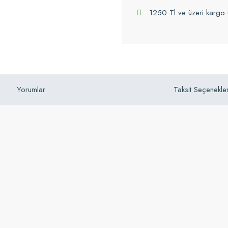
1250 Tl ve üzeri kargo 
Yorumlar
Taksit Seçenekler