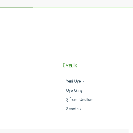
ÜYELİK
Yeni Üyelik
Üye Girişi
Şifremi Unuttum
Sepetiniz