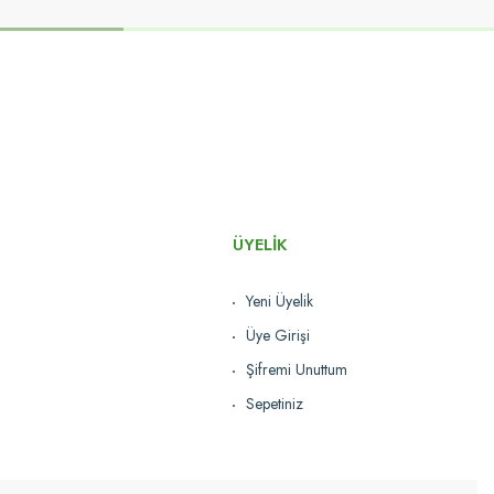
ÜYELİK
Yeni Üyelik
Üye Girişi
Şifremi Unuttum
Sepetiniz