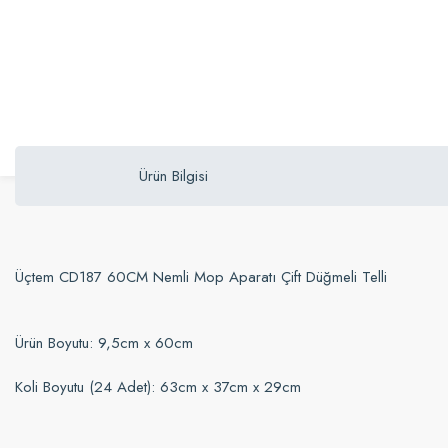
Ürün Bilgisi
Üçtem CD187 60CM Nemli Mop Aparatı Çift Düğmeli Telli
Ürün Boyutu: 9,5cm x 60cm
Koli Boyutu (24 Adet): 63cm x 37cm x 29cm