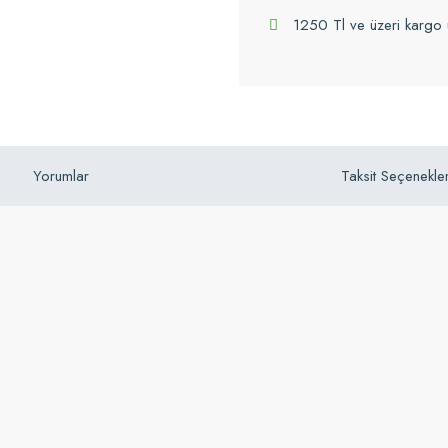
1250 Tl ve üzeri kargo 
Yorumlar
Taksit Seçenekler