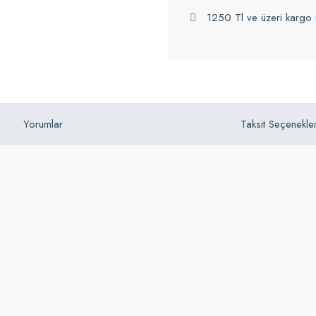
1250 Tl ve üzeri kargo 
Yorumlar
Taksit Seçenekler