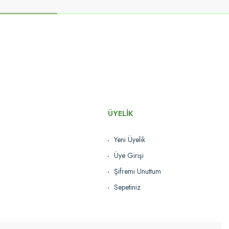
ÜYELİK
Yeni Üyelik
Üye Girişi
Şifremi Unuttum
Sepetiniz