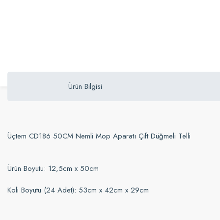
Ürün Bilgisi
Üçtem CD186 50CM Nemli Mop Aparatı Çift Düğmeli Telli
Ürün Boyutu: 12,5cm x 50cm
Koli Boyutu (24 Adet): 53cm x 42cm x 29cm