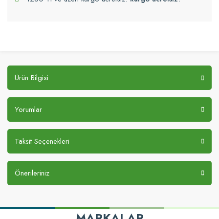
Ürün Bilgisi
Yorumlar
Taksit Seçenekleri
Önerileriniz
MARKALAR