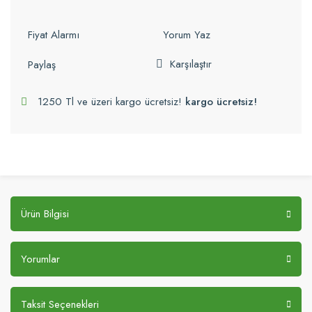
Fiyat Alarmı
Yorum Yaz
Karşılaştır
Paylaş
1250 Tl ve üzeri kargo ücretsiz!
kargo ücretsiz!
Ürün Bilgisi
Yorumlar
Taksit Seçenekleri