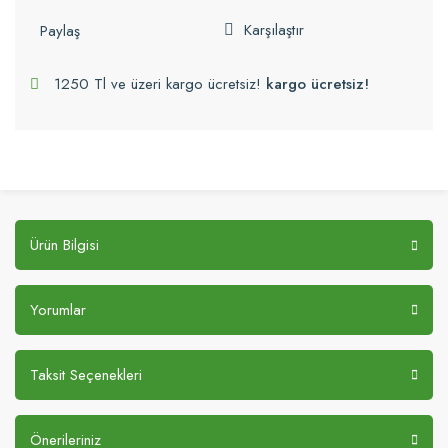
Karşılaştır
Paylaş
1250 Tl ve üzeri kargo ücretsiz!
kargo ücretsiz!
Ürün Bilgisi
Yorumlar
Taksit Seçenekleri
Önerileriniz