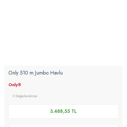
Only 510 m Jumbo Havlu
Only®
0 Değerlendirme
3.488,55 TL