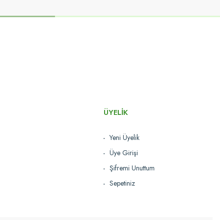
ÜYELİK
Yeni Üyelik
Üye Girişi
Şifremi Unuttum
Sepetiniz