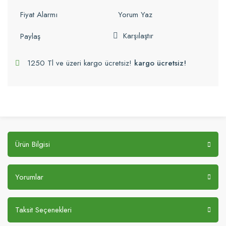
Fiyat Alarmı
Yorum Yaz
Karşılaştır
Paylaş
1250 Tl ve üzeri kargo ücretsiz!
kargo ücretsiz!
Ürün Bilgisi
Yorumlar
Taksit Seçenekleri