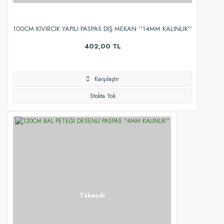
100CM KIVIRCIK YAPILI PASPAS DIŞ MEKAN ''14MM KALINLIK''
402,00 TL
Karşılaştır
Stokta Yok
Tükendi