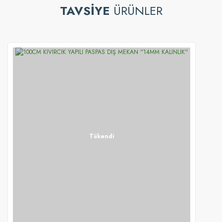
TAVSİYE
ÜRÜNLER
Tükendi