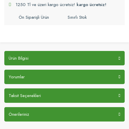
1250 Tl ve üzeri kargo ücretsiz!
kargo ücretsiz!
Ön Siparişli Ürün
Sınırlı Stok
Ürün Bilgisi
Yorumlar
Taksit Seçenekleri
Önerileriniz