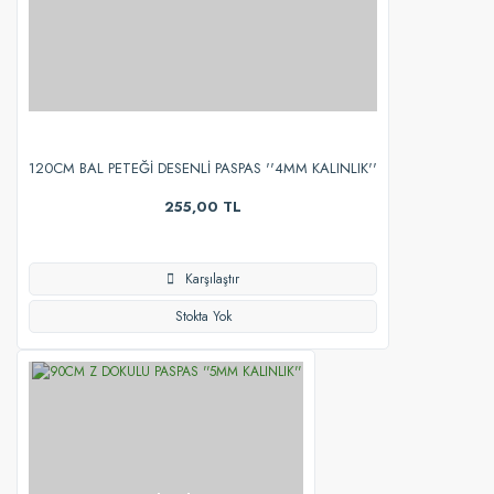
120CM BAL PETEĞİ DESENLİ PASPAS ''4MM KALINLIK''
255,00 TL
Karşılaştır
Stokta Yok