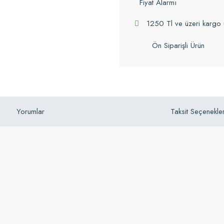
Fiyat Alarmı
1250 Tl ve üzeri kargo 
Ön Siparişli Ürün
Yorumlar
Taksit Seçenekler