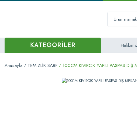
KATEGORİLER
Hakkımı
Anasayfa
TEMİZLİK-SARF
100CM KIVIRCIK YAPILI PASPAS DIŞ 