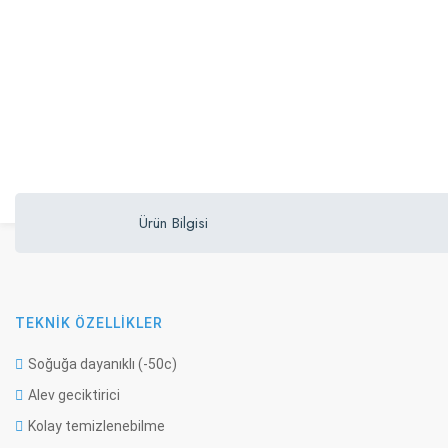
Ürün Bilgisi
TEKNİK ÖZELLİKLER
Soğuğa dayanıklı (-50c)
Alev geciktirici
Kolay temizlenebilme