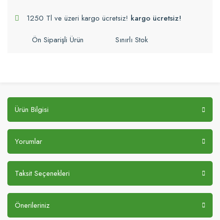
1250 Tl ve üzeri kargo ücretsiz!
kargo ücretsiz!
Ön Siparişli Ürün
Sınırlı Stok
Ürün Bilgisi
Yorumlar
Taksit Seçenekleri
Önerileriniz