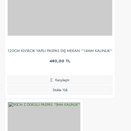
120CM KIVIRCIK YAPILI PASPAS DIŞ MEKAN ''14MM KALINLIK''
480,00 TL
Karşılaştır
Stokta Yok