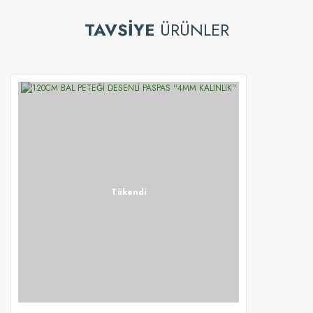
TAVSİYE
ÜRÜNLER
Tükendi