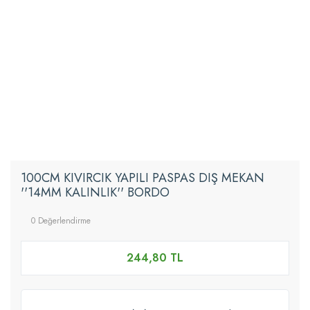
100CM KIVIRCIK YAPILI PASPAS DIŞ MEKAN
''14MM KALINLIK'' BORDO
0 Değerlendirme
244,80 TL