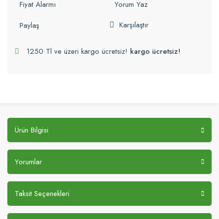
Fiyat Alarmı
Yorum Yaz
Karşılaştır
Paylaş
1250 Tl ve üzeri kargo ücretsiz!
kargo ücretsiz!
Ürün Bilgisi
Yorumlar
Taksit Seçenekleri