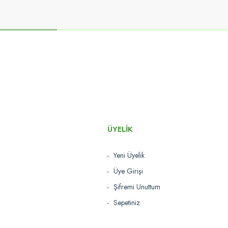
ÜYELİK
Yeni Üyelik
Üye Girişi
Şifremi Unuttum
Sepetiniz