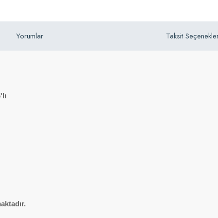
Yorumlar
Taksit Seçenekler
lı
aktadır.