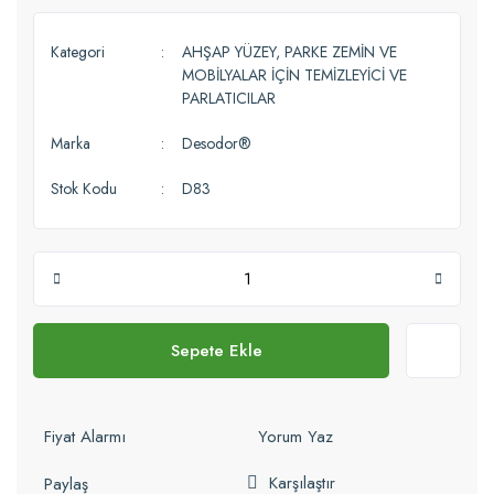
Kategori
AHŞAP YÜZEY, PARKE ZEMİN VE
MOBİLYALAR İÇİN TEMİZLEYİCİ VE
PARLATICILAR
Marka
Desodor®
Stok Kodu
D83
Sepete Ekle
Fiyat Alarmı
Yorum Yaz
Karşılaştır
Paylaş