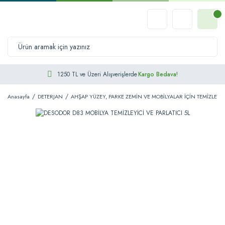
1250 TL ve Üzeri Alışverişlerde
Kargo Bedava!
Anasayfa
DETERJAN
AHŞAP YÜZEY, PARKE ZEMİN VE MOBİLYALAR İÇİN TEMİZLEYİC