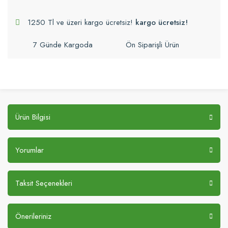
1250 Tl ve üzeri kargo ücretsiz!
kargo ücretsiz!
7 Günde Kargoda
Ön Siparişli Ürün
Ürün Bilgisi
Yorumlar
Taksit Seçenekleri
Önerileriniz