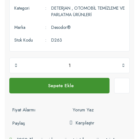
Kategori
DETERJAN
,
OTOMOBİL TEMİZLEME VE
PARLATMA ÜRÜNLERİ
Marka
Desodor®
Stok Kodu
D263
Sepete Ekle
Fiyat Alarmı
Yorum Yaz
Karşılaştır
Paylaş