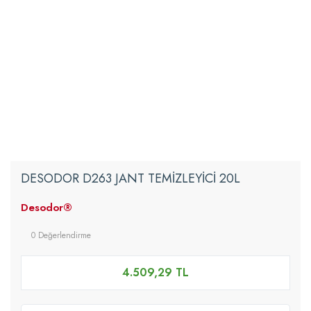
DESODOR D263 JANT TEMİZLEYİCİ 20L
Desodor®
0 Değerlendirme
4.509,29 TL