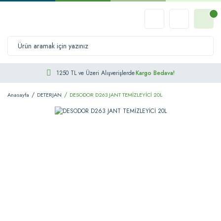
1250 TL ve Üzeri Alışverişlerde
Kargo Bedava!
Anasayfa
DETERJAN
DESODOR D263 JANT TEMİZLEYİCİ 20L