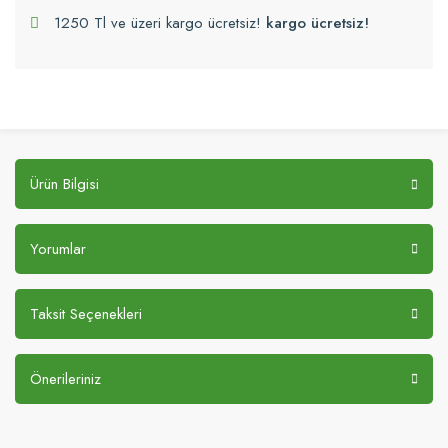
1250 Tl ve üzeri kargo ücretsiz!
kargo ücretsiz!
Ürün Bilgisi
Yorumlar
Taksit Seçenekleri
Önerileriniz