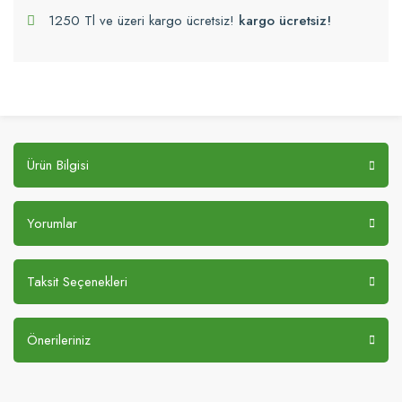
1250 Tl ve üzeri kargo ücretsiz!
kargo ücretsiz!
Ürün Bilgisi
Yorumlar
Taksit Seçenekleri
Önerileriniz