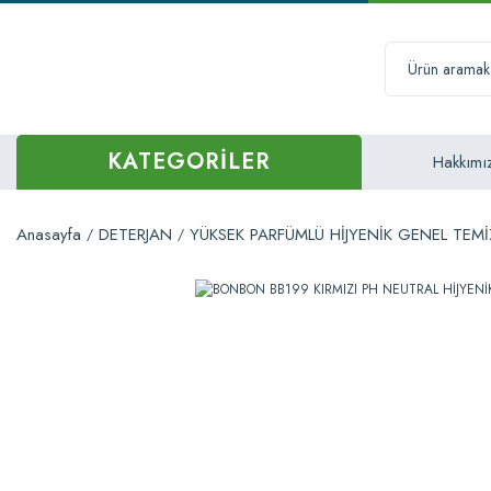
KATEGORİLER
Hakkımı
Anasayfa
DETERJAN
YÜKSEK PARFÜMLÜ HİJYENİK GENEL TEMİ