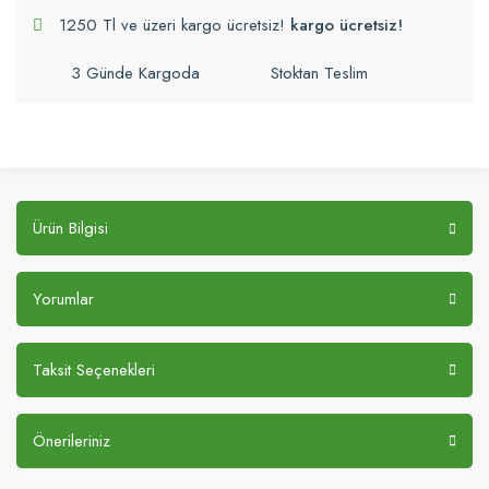
1250 Tl ve üzeri kargo ücretsiz!
kargo ücretsiz!
3 Günde Kargoda
Stoktan Teslim
Ürün Bilgisi
Yorumlar
Taksit Seçenekleri
Önerileriniz