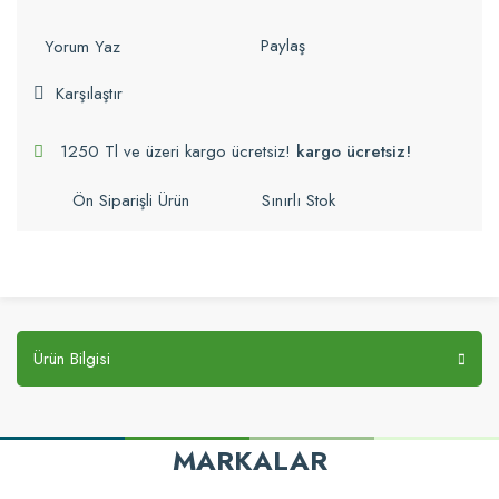
Paylaş
Yorum Yaz
Karşılaştır
1250 Tl ve üzeri kargo ücretsiz!
kargo ücretsiz!
Ön Siparişli Ürün
Sınırlı Stok
Ürün Bilgisi
MARKALAR