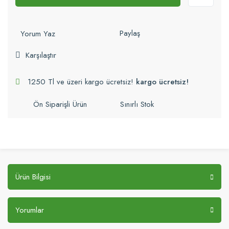
Paylaş
Yorum Yaz
Karşılaştır
1250 Tl ve üzeri kargo ücretsiz!
kargo ücretsiz!
Ön Siparişli Ürün
Sınırlı Stok
Ürün Bilgisi
Yorumlar