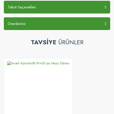
Taksit Seçenekleri
Önerileriniz
TAVSİYE
ÜRÜNLER