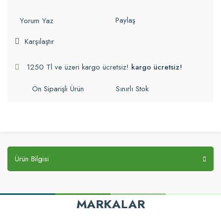
Paylaş
Yorum Yaz
Karşılaştır
1250 Tl ve üzeri kargo ücretsiz!
kargo ücretsiz!
Ön Siparişli Ürün
Sınırlı Stok
Ürün Bilgisi
MARKALAR