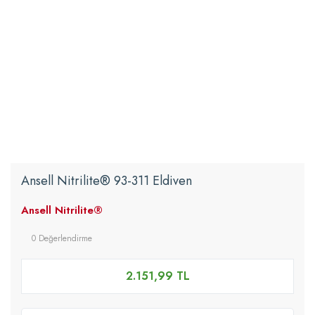
Ansell Nitrilite® 93-311 Eldiven
Ansell Nitrilite®
0 Değerlendirme
2.151,99 TL