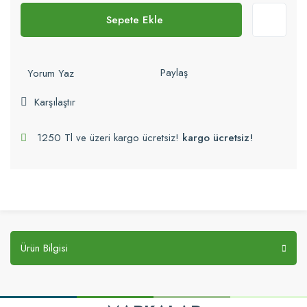
Sepete Ekle
Paylaş
Yorum Yaz
Karşılaştır
1250 Tl ve üzeri kargo ücretsiz!
kargo ücretsiz!
Ürün Bilgisi