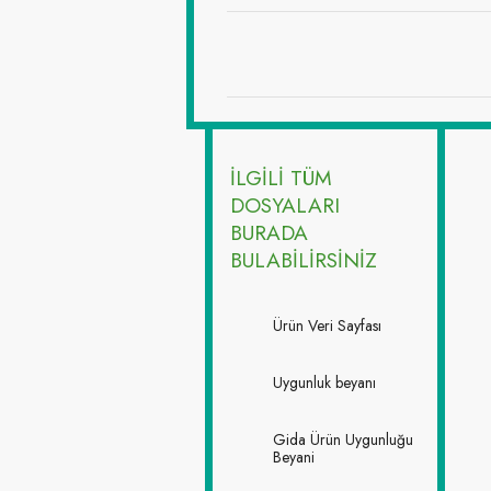
İLGİLİ TÜM
DOSYALARI
BURADA
BULABİLİRSİNİZ
Ürün Veri Sayfası
Uygunluk beyanı
Gida Ürün Uygunluğu
Beyani