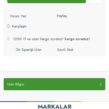
Paylaş
Yorum Yaz
Karşılaştır
1250 Tl ve üzeri kargo ücretsiz!
kargo ücretsiz!
Ön Siparişli Ürün
Sınırlı Stok
Ürün Bilgisi
MARKALAR