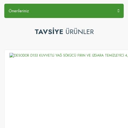
Önerileriniz
TAVSİYE
ÜRÜNLER