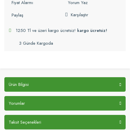
Fiyat Alarmı
Yorum Yaz
Karşılaştır
Paylaş
1250 Tl ve üzeri kargo ücretsiz!
kargo ücretsiz!
3 Günde Kargoda
Ürün Bilgisi
Yorumlar
Taksit Seçenekleri