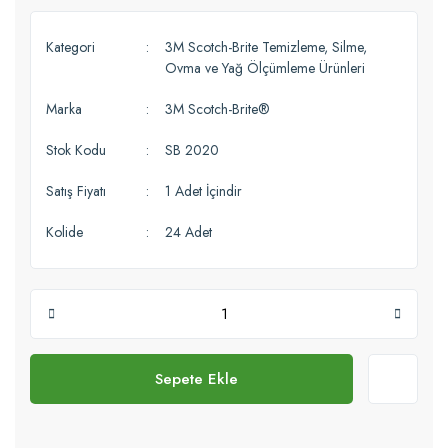
Kategori
3M Scotch-Brite Temizleme, Silme,
Ovma ve Yağ Ölçümleme Ürünleri
Marka
3M Scotch-Brite®
Stok Kodu
SB 2020
Satış Fiyatı
1 Adet İçindir
Kolide
24 Adet
Sepete Ekle